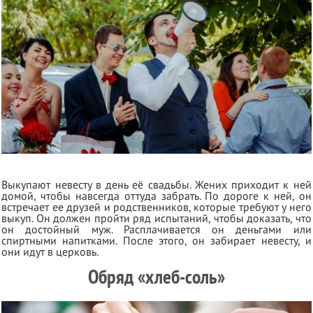
Выкупают невесту в день её свадьбы. Жених приходит к ней
домой, чтобы навсегда оттуда забрать. По дороге к ней, он
встречает ее друзей и родственников, которые требуют у него
выкуп. Он должен пройти ряд испытаний, чтобы доказать, что
он достойный муж. Расплачивается он деньгами или
спиртными напитками. После этого, он забирает невесту, и
они идут в церковь.
Обряд «хлеб-соль»