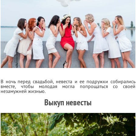
В ночь перед свадьбой, невеста и ее подружки собирались
вместе, чтобы молодая могла попрощаться со своей
незамужней жизнью.
Выкуп невесты