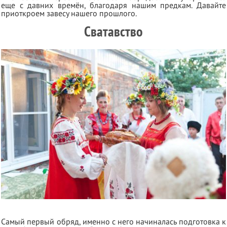
еще с давних времён, благодаря нашим предкам. Давайте
приоткроем завесу нашего прошлого.
Сватавство
Самый первый обряд, именно с него начиналась подготовка к